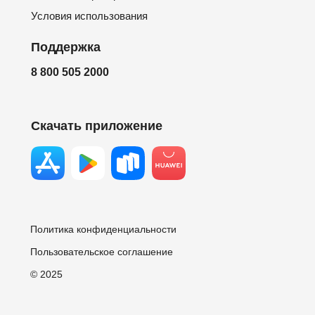
Условия использования
Поддержка
8 800 505 2000
Скачать приложение
Политика конфиденциальности
Пользовательское соглашение
© 2025