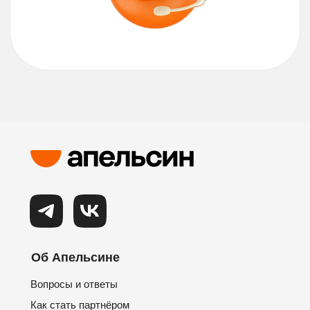
Об Апельсине
Вопросы и ответы
Как стать партнёром