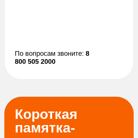
Обратиться в службу поддержки
вашего банка
Вопросы по карте
и условиям?
Поддержка:
8 800 505 2000