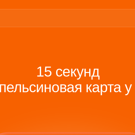
15 секунд
пельсиновая карта у